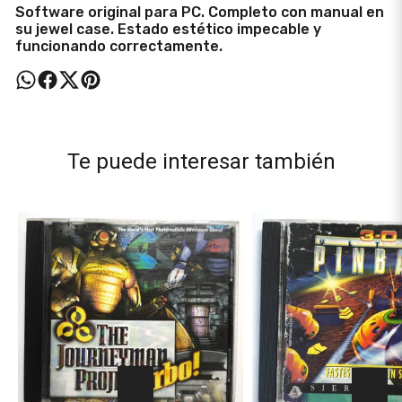
Software original para PC. Completo con manual en
su jewel case. Estado estético impecable y
funcionando correctamente.
Te puede interesar también