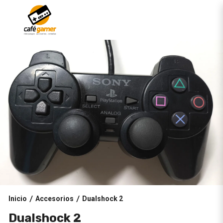
Inicio
Accesorios
Dualshock 2
/
/
Dualshock 2