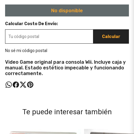
No disponible
Calcular Costo De Envío:
Calcular
No sé mi código postal
Video Game original para consola Wii. Incluye caja y
manual. Estado estético impecable y funcionando
correctamente.
Te puede interesar también