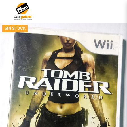
SIN STOCK