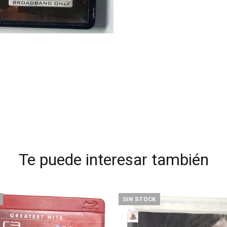
Te puede interesar también
SIN STOCK