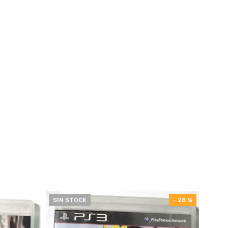
SIN STOCK
- 28 %