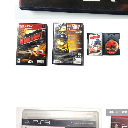
SIN STOCK