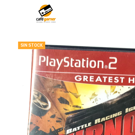
SIN STOCK