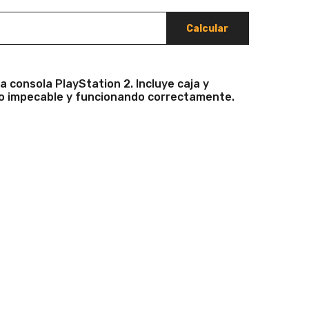
Calcular
a consola PlayStation 2. Incluye caja y
o impecable y funcionando correctamente.