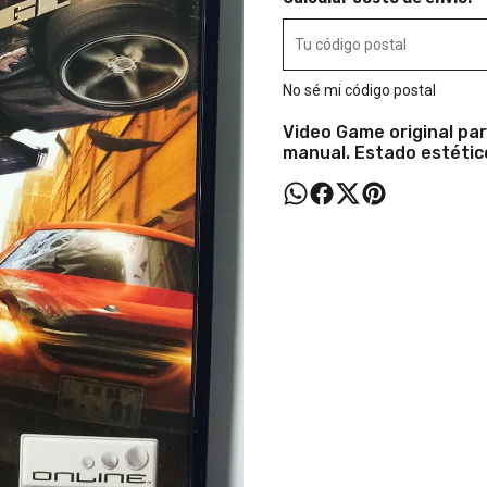
No sé mi código postal
Video Game original par
manual. Estado estétic