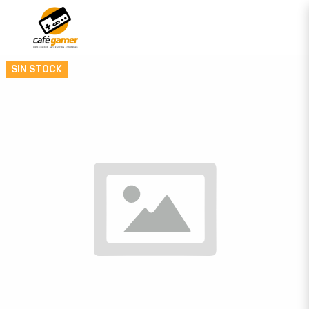
SIN STOCK