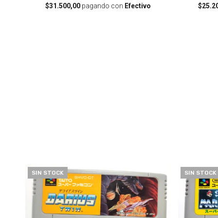
$31.500,00
pagando con
Efectivo
$25.2
SIN STOCK
SIN STOCK