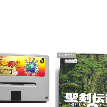
SIN STOCK